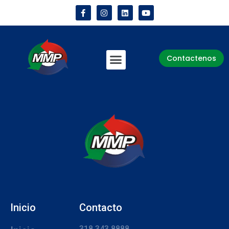
Contactenos
Inicio
Contacto
318 343 8888