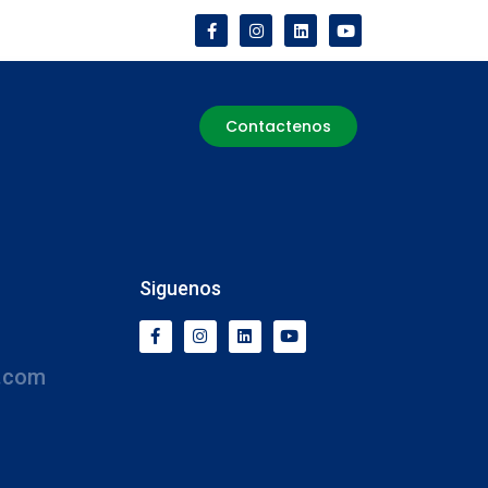
Contactenos
Siguenos
.com