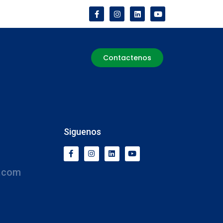
Contactenos
Siguenos
.com