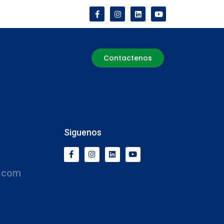
Contactenos
Siguenos
.com