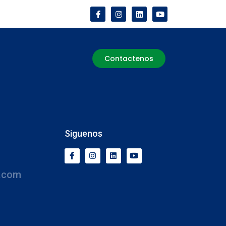
Contactenos
Siguenos
.com