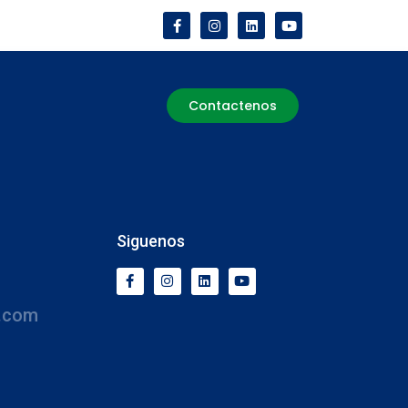
Contactenos
Siguenos
.com