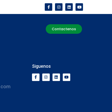
Contactenos
Siguenos
.com