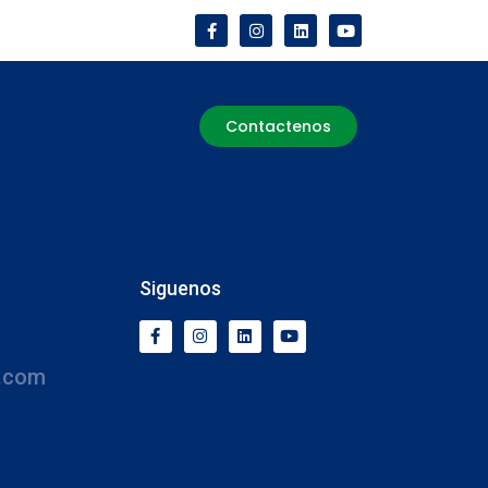
Contactenos
Siguenos
.com