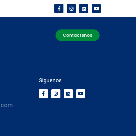
Contactenos
Siguenos
.com