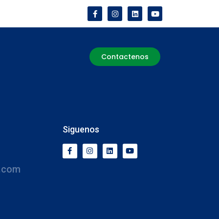
Contactenos
Siguenos
.com