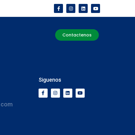
Contactenos
Siguenos
.com