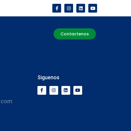
Contactenos
Siguenos
.com