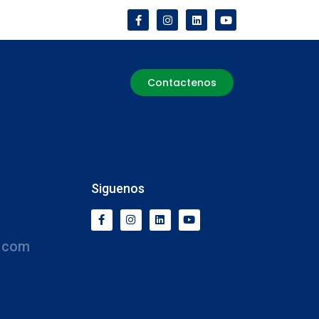
Contactenos
Siguenos
.com