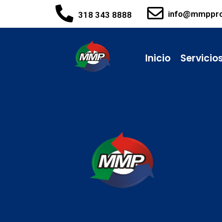
info@mmppr
318 343 8888
Inicio
Servicio