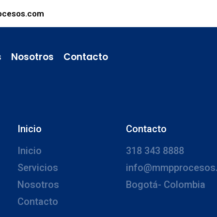
ocesos.com
s
Nosotros
Contacto
Inicio
Contacto
Inicio
318 343 8888
Servicios
info@mmpprocesos
Nosotros
Bogotá- Colombia
Contacto