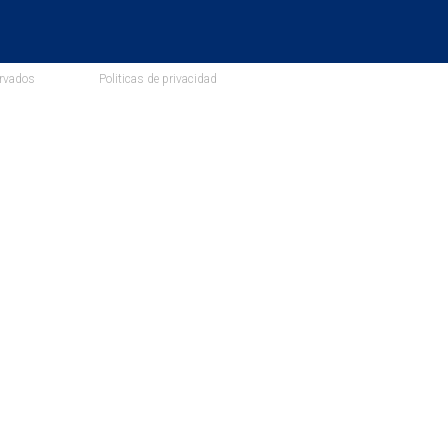
rvados
Politicas de privacidad