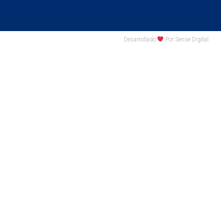
Desarrollado
Por Sense Digital