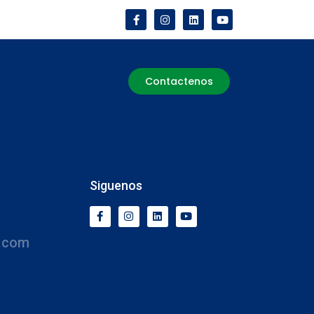
Contactenos
Siguenos
.com