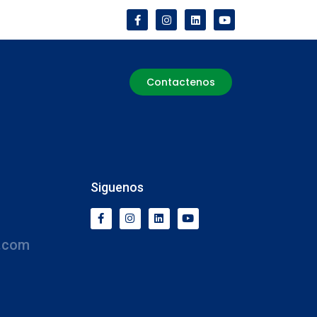
Contactenos
Siguenos
.com