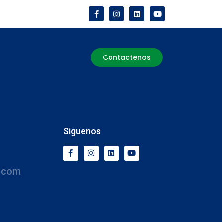
Contactenos
Siguenos
.com