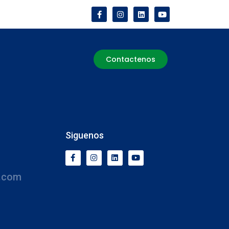
Contactenos
Siguenos
.com